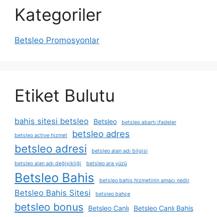
Kategoriler
Betsleo Promosyonlar
Etiket Bulutu
bahis sitesi betsleo
Betsleo
betsleo abartı i̇fadeler
betsleo adres
betsleo active hizmet
betsleo adresi
betsleo alan adı bilgisi
betsleo alan adı değişikliği
betsleo ara yüzü
Betsleo Bahis
betsleo bahis hizmetinin amacı nedir
Betsleo Bahis Sitesi
betsleo bahçe
betsleo bonus
Betsleo Canlı
Betsleo Canlı Bahis