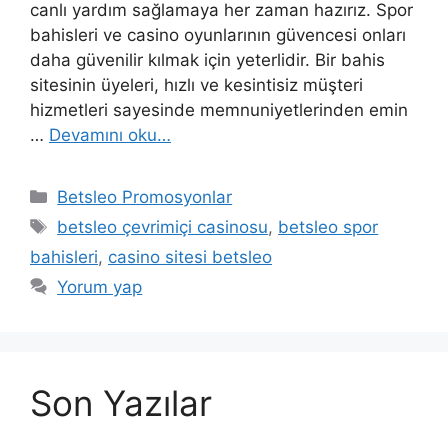
canlı yardım sağlamaya her zaman hazırız. Spor
bahisleri ve casino oyunlarının güvencesi onları
daha güvenilir kılmak için yeterlidir. Bir bahis
sitesinin üyeleri, hızlı ve kesintisiz müşteri
hizmetleri sayesinde memnuniyetlerinden emin
…
Devamını oku…
Kategoriler
Betsleo Promosyonlar
Etiketler
betsleo çevrimiçi casinosu
,
betsleo spor
bahisleri
,
casino sitesi betsleo
Yorum yap
Son Yazılar