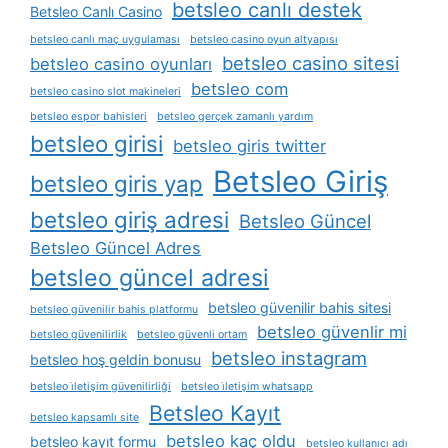
betsleo canlı destek
Betsleo Canlı Casino
betsleo canlı maç uygulaması
betsleo casino oyun altyapısı
betsleo casino sitesi
betsleo casino oyunları
betsleo com
betsleo casino slot makineleri
betsleo espor bahisleri
betsleo gerçek zamanlı yardım
betsleo girisi
betsleo giris twitter
Betsleo Giriş
betsleo giris yap
betsleo giriş adresi
Betsleo Güncel
Betsleo Güncel Adres
betsleo güncel adresi
betsleo güvenilir bahis sitesi
betsleo güvenilir bahis platformu
betsleo güvenlir mi
betsleo güvenilirlik
betsleo güvenli ortam
betsleo instagram
betsleo hoş geldin bonusu
betsleo i̇letişim güvenilirliği
betsleo i̇letişim whatsapp
Betsleo Kayıt
betsleo kapsamlı site
betsleo kaç oldu
betsleo kayıt formu
betsleo kullanıcı adı