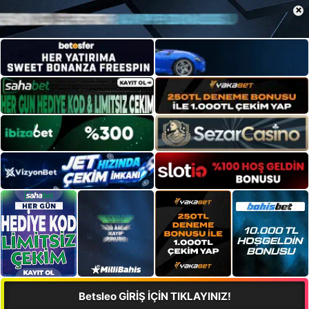
×
Betsleo GİRİŞ İÇİN TIKLAYINIZ!