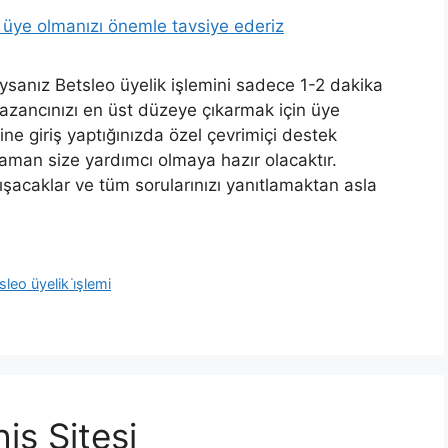
ysanız Betsleo üyelik işlemini sadece 1-2 dakika
 Kazancınızı en üst düzeye çıkarmak için üye
ne giriş yaptığınızda özel çevrimiçi destek
 zaman size yardımcı olmaya hazır olacaktır.
ışacaklar ve tüm sorularınızı yanıtlamaktan asla
sleo üyelik i̇şlemi
is Sitesi