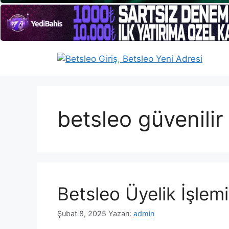
İçeriğe
atla
betsleo güvenilir 
Betsleo Üyelik İşlemi
Şubat 8, 2025
Yazarı:
admin