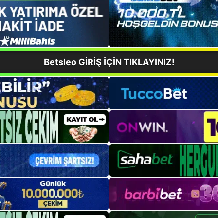
Betsleo GİRİŞ İÇİN TIKLAYINIZ!