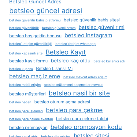
Betsleo Güncel Adres
betsleo güncel adresi
betsleo güvenilir bahis sitesi
betsleo güvenilir bahis platformu
betsleo güvenlir mi
betsleo güvenilirlik
betsleo güvenli ortam
betsleo instagram
betsleo hoş geldin bonusu
betsleo i̇letişim güvenilirliği
betsleo i̇letişim whatsapp
Betsleo Kayıt
betsleo kapsamlı site
betsleo kaç oldu
betsleo kayıt formu
betsleo kullanıcı adı
Betsleo Lisanslı Mı
betsleo kuponu
betsleo maç izleme
betsleo mevcut adres erişim
betsleo mobil erişim
betsleo mükemmel seçenekler mevcut
betsleo nasil bir site
betsleo müşterileri
betsleo oturum açma adresi
betsleo neden
betsleo para çekme
betsleo para i̇şlemleri
betsleo para çekme talebi
betsleo para çekme avantajı
betsleo promosyon kodu
betsleo promosyon
betsleo sitesi
betsleo sanal giriş
betsleo site erişimi