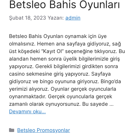
Betsleo Bahis Oyunları
Şubat 18, 2023
Yazarı:
admin
Betsleo Bahis Oyunları oynamak için üye
olmalısınız. Hemen ana sayfaya gidiyoruz, sağ
üst köşedeki “Kayıt Ol” seçeneğine tıklıyoruz. Bu
alandan hemen sonra üyelik bilgilerimizle giriş
yapıyoruz. Gerekli bilgilerimizi girdikten sonra
casino sekmesine giriş yapıyoruz. Sayfaya
gidiyoruz ve bingo oyununa giriyoruz. Bingo’da
yerimizi alıyoruz. Oyunlar gerçek oyuncularla
oynanmaktadır. Gerçek oyuncularla gerçek
zamanlı olarak oynuyorsunuz. Bu sayede …
Devamını oku…
Kategoriler
Betsleo Promosyonlar