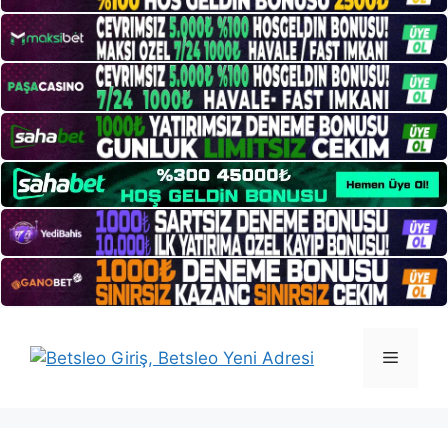
İçeriğe
atla
Menü