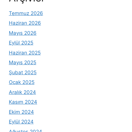
Temmuz 2026
Haziran 2026
Mayıs 2026
Eylül 2025
Haziran 2025
Mayıs 2025
Şubat 2025
Ocak 2025
Aralık 2024
Kasım 2024
Ekim 2024
Eylül 2024
Ağustos 2024