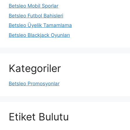
Betsleo Mobil Sporlar
Betsleo Futbol Bahisleri
Betsleo Üyelik Tamamlama
Betsleo Blackjack Oyunları
Kategoriler
Betsleo Promosyonlar
Etiket Bulutu