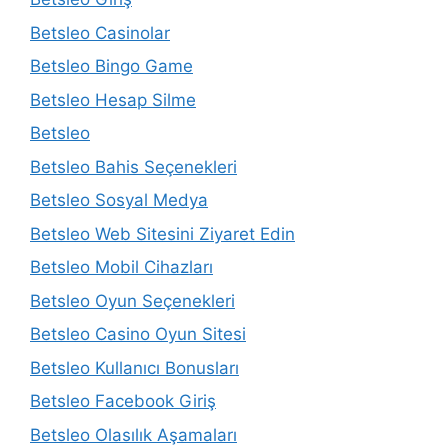
Betsleo Casinolar
Betsleo Bingo Game
Betsleo Hesap Silme
Betsleo
Betsleo Bahis Seçenekleri
Betsleo Sosyal Medya
Betsleo Web Sitesini Ziyaret Edin
Betsleo Mobil Cihazları
Betsleo Oyun Seçenekleri
Betsleo Casino Oyun Sitesi
Betsleo Kullanıcı Bonusları
Betsleo Facebook Giriş
Betsleo Olasılık Aşamaları