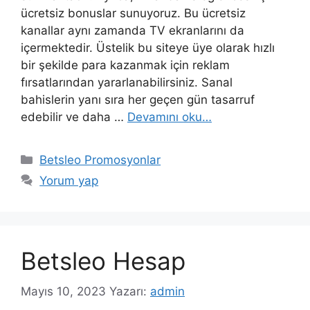
ücretsiz bonuslar sunuyoruz. Bu ücretsiz
kanallar aynı zamanda TV ekranlarını da
içermektedir. Üstelik bu siteye üye olarak hızlı
bir şekilde para kazanmak için reklam
fırsatlarından yararlanabilirsiniz. Sanal
bahislerin yanı sıra her geçen gün tasarruf
edebilir ve daha …
Devamını oku…
Kategoriler
Betsleo Promosyonlar
Yorum yap
Betsleo Hesap
Mayıs 10, 2023
Yazarı:
admin