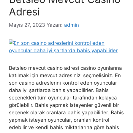
Adresi
Mayıs 27, 2023
Yazarı:
admin
Betsleo mevcut casino adresi casino oyunlarına
katılmak için mevcut adresinizi seçmelisiniz. En
son casino adreslerini kontrol eden oyuncular
daha iyi şartlarda bahis yapabilirler. Bahis
seçenekleri tüm oyuncular tarafından kolayca
görülebilir. Bahis yapmak isteyenler güvenli bir
seçenek olarak oranlara bahis yapabilirler. Bahis
yapmak isteyen oyuncular, oranları kontrol
edebilir ve kendi bahis miktarlarına göre bahis