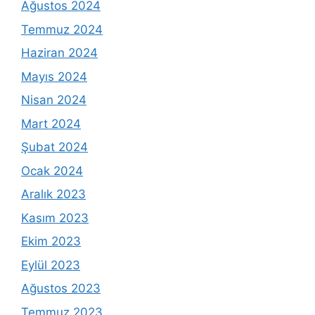
Ağustos 2024
Temmuz 2024
Haziran 2024
Mayıs 2024
Nisan 2024
Mart 2024
Şubat 2024
Ocak 2024
Aralık 2023
Kasım 2023
Ekim 2023
Eylül 2023
Ağustos 2023
Temmuz 2023