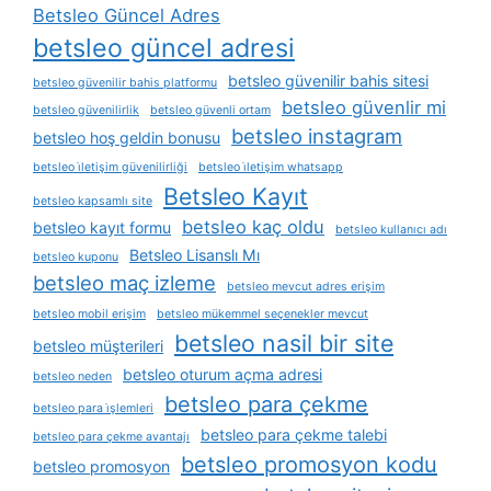
Betsleo Güncel Adres
betsleo güncel adresi
betsleo güvenilir bahis sitesi
betsleo güvenilir bahis platformu
betsleo güvenlir mi
betsleo güvenilirlik
betsleo güvenli ortam
betsleo instagram
betsleo hoş geldin bonusu
betsleo i̇letişim güvenilirliği
betsleo i̇letişim whatsapp
Betsleo Kayıt
betsleo kapsamlı site
betsleo kaç oldu
betsleo kayıt formu
betsleo kullanıcı adı
Betsleo Lisanslı Mı
betsleo kuponu
betsleo maç izleme
betsleo mevcut adres erişim
betsleo mobil erişim
betsleo mükemmel seçenekler mevcut
betsleo nasil bir site
betsleo müşterileri
betsleo oturum açma adresi
betsleo neden
betsleo para çekme
betsleo para i̇şlemleri
betsleo para çekme talebi
betsleo para çekme avantajı
betsleo promosyon kodu
betsleo promosyon