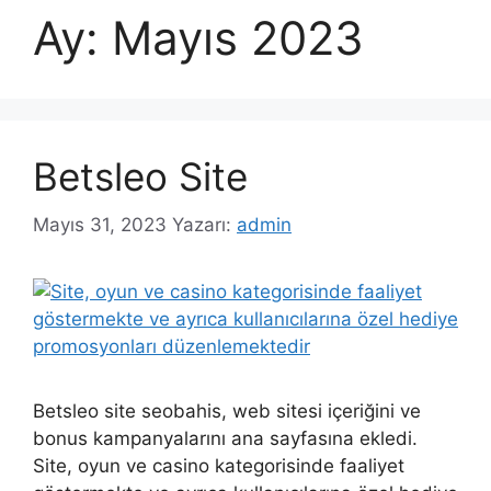
Ay:
Mayıs 2023
Betsleo Site
Mayıs 31, 2023
Yazarı:
admin
Betsleo site seobahis, web sitesi içeriğini ve
bonus kampanyalarını ana sayfasına ekledi.
Site, oyun ve casino kategorisinde faaliyet