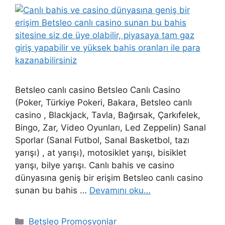
Betsleo canlı casino Betsleo Canlı Casino
(Poker, Türkiye Pokeri, Bakara, Betsleo canlı
casino , Blackjack, Tavla, Bağırsak, Çarkıfelek,
Bingo, Zar, Video Oyunları, Led Zeppelin) Sanal
Sporlar (Sanal Futbol, ​​Sanal Basketbol, ​​tazı
yarışı) , at yarışı), motosiklet yarışı, bisiklet
yarışı, bilye yarışı. Canlı bahis ve casino
dünyasına geniş bir erişim Betsleo canlı casino
sunan bu bahis …
Devamını oku…
Kategoriler
Betsleo Promosyonlar