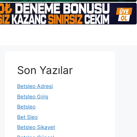
Son Yazılar
Betsleo Adresi
Betsleo Giriş
Betsleo
Bet Sleo
Betsleo Şikayet