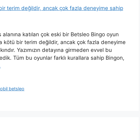
alanına katılan çok eski bir Betsleo Bingo oyun
a kötü bir terim değildir, ancak çok fazla deneyime
yakındır. Yazımızın detayına girmeden evvel bu
edik. Tüm bu oyunlar farklı kurallara sahip Bingon,
…
obil betsleo