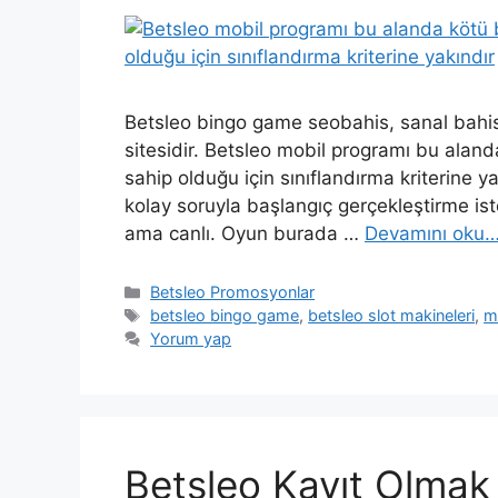
Betsleo bingo game seobahis, sanal bahis 
sitesidir. Betsleo mobil programı bu aland
sahip olduğu için sınıflandırma kriterine 
kolay soruyla başlangıç gerçekleştirme ist
ama canlı. Oyun burada …
Devamını oku
Kategoriler
Betsleo Promosyonlar
Etiketler
betsleo bingo game
,
betsleo slot makineleri
,
m
Yorum yap
Betsleo Kayıt Olmak