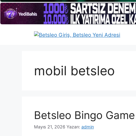
İçeriğe
atla
mobil betsleo
Betsleo Bingo Game
Mayıs 21, 2026
Yazarı:
admin