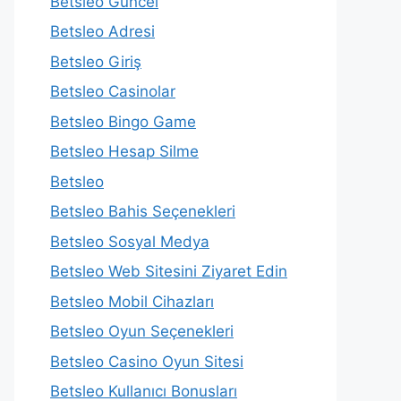
Betsleo Güncel
Betsleo Adresi
Betsleo Giriş
Betsleo Casinolar
Betsleo Bingo Game
Betsleo Hesap Silme
Betsleo
Betsleo Bahis Seçenekleri
Betsleo Sosyal Medya
Betsleo Web Sitesini Ziyaret Edin
Betsleo Mobil Cihazları
Betsleo Oyun Seçenekleri
Betsleo Casino Oyun Sitesi
Betsleo Kullanıcı Bonusları