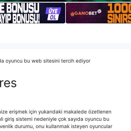
res
nize erişmek için yukarıdaki makalede özetlenen
i giriş sistemi nedeniyle çok sayıda oyuncu bu
üvenlik durumu, onu kullanmak isteyen oyuncular