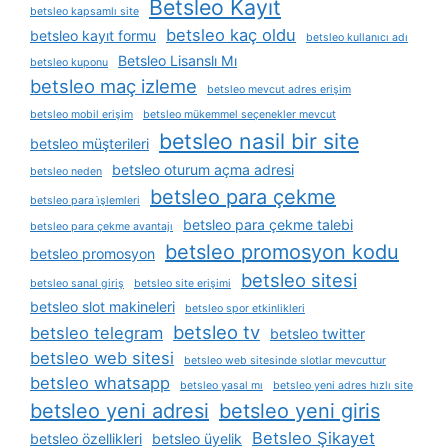
Betsleo Kayıt
betsleo kapsamlı site
betsleo kaç oldu
betsleo kayıt formu
betsleo kullanıcı adı
Betsleo Lisanslı Mı
betsleo kuponu
betsleo maç izleme
betsleo mevcut adres erişim
betsleo mobil erişim
betsleo mükemmel seçenekler mevcut
betsleo nasil bir site
betsleo müşterileri
betsleo oturum açma adresi
betsleo neden
betsleo para çekme
betsleo para i̇şlemleri
betsleo para çekme talebi
betsleo para çekme avantajı
betsleo promosyon kodu
betsleo promosyon
betsleo sitesi
betsleo sanal giriş
betsleo site erişimi
betsleo slot makineleri
betsleo spor etkinlikleri
betsleo tv
betsleo telegram
betsleo twitter
betsleo web sitesi
betsleo web sitesinde slotlar mevcuttur
betsleo whatsapp
betsleo yasal mı
betsleo yeni adres hızlı site
betsleo yeni adresi
betsleo yeni giris
Betsleo Şikayet
betsleo özellikleri
betsleo üyelik