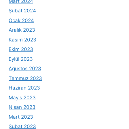
Mart 2024
Şubat 2024
Ocak 2024
Aralık 2023
Kasım 2023
Ekim 2023
Eylül 2023
Ağustos 2023
Temmuz 2023
Haziran 2023
Mayıs 2023
Nisan 2023
Mart 2023
Şubat 2023