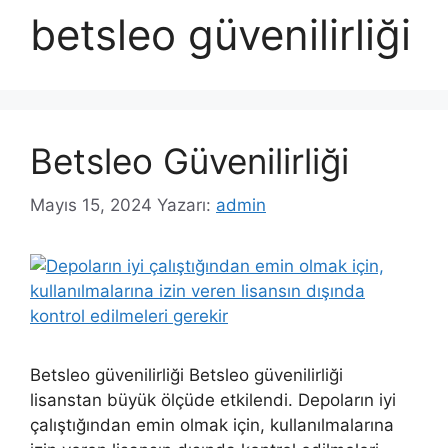
betsleo güvenilirliği
Betsleo Güvenilirliği
Mayıs 15, 2024
Yazarı:
admin
Betsleo güvenilirliği Betsleo güvenilirliği
lisanstan büyük ölçüde etkilendi. Depoların iyi
çalıştığından emin olmak için, kullanılmalarına