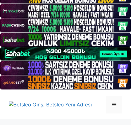
İçeriğe
atla
Menü