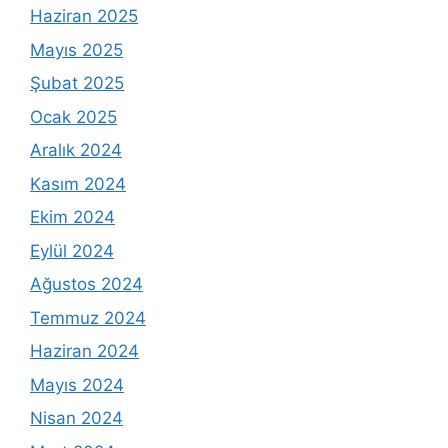
Haziran 2025
Mayıs 2025
Şubat 2025
Ocak 2025
Aralık 2024
Kasım 2024
Ekim 2024
Eylül 2024
Ağustos 2024
Temmuz 2024
Haziran 2024
Mayıs 2024
Nisan 2024