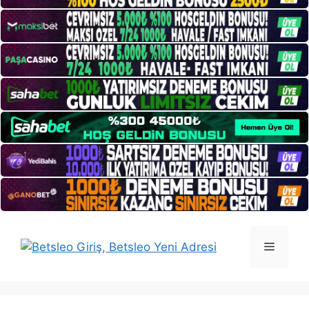
İçeriğe
atla
Menü