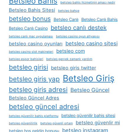
Betsleo Bahis
betsleo bahis hizmetinin amacı nedir
Betsleo Bahis Sitesi
betsleo bahçe
betsleo bonus
Betsleo Canlı
Betsleo Canlı Bahis
betsleo canlı destek
Betsleo Canlı Casino
betsleo canlı maç uygulaması
betsleo casino oyun altyapısı
betsleo casino sitesi
betsleo casino oyunları
betsleo com
betsleo casino slot makineleri
betsleo espor bahisleri
betsleo gerçek zamanlı yardım
betsleo girisi
betsleo giris twitter
Betsleo Giriş
betsleo giris yap
betsleo giriş adresi
Betsleo Güncel
Betsleo Güncel Adres
betsleo güncel adresi
betsleo güvenilir bahis sitesi
betsleo güvenilir bahis platformu
betsleo güvenlir mi
betsleo güvenilirlik
betsleo güvenli ortam
betsleo instagram
betsleo hoş geldin bonusu