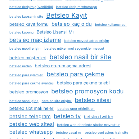
betsleo i̇letişim güvenilirliği
betsleo i̇letişim whatsapp
Betsleo Kayıt
betsleo kapsamlı site
betsleo kaç oldu
betsleo kayıt formu
betsleo kullanıcı adı
Betsleo Lisanslı Mı
betsleo kuponu
betsleo maç izleme
betsleo mevcut adres erişim
betsleo mobil erişim
betsleo mükemmel seçenekler mevcut
betsleo nasil bir site
betsleo müşterileri
betsleo oturum açma adresi
betsleo neden
betsleo para çekme
betsleo para i̇şlemleri
betsleo para çekme talebi
betsleo para çekme avantajı
betsleo promosyon kodu
betsleo promosyon
betsleo sitesi
betsleo sanal giriş
betsleo site erişimi
betsleo slot makineleri
betsleo spor etkinlikleri
betsleo tv
betsleo telegram
betsleo twitter
betsleo web sitesi
betsleo web sitesinde slotlar mevcuttur
betsleo whatsapp
betsleo yasal mı
betsleo yeni adres hızlı site