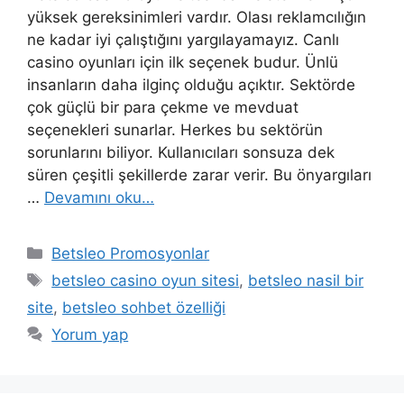
yüksek gereksinimleri vardır. Olası reklamcılığın
ne kadar iyi çalıştığını yargılayamayız. Canlı
casino oyunları için ilk seçenek budur. Ünlü
insanların daha ilginç olduğu açıktır. Sektörde
çok güçlü bir para çekme ve mevduat
seçenekleri sunarlar. Herkes bu sektörün
sorunlarını biliyor. Kullanıcıları sonsuza dek
süren çeşitli şekillerde zarar verir. Bu önyargıları
…
Devamını oku…
Kategoriler
Betsleo Promosyonlar
Etiketler
betsleo casino oyun sitesi
,
betsleo nasil bir
site
,
betsleo sohbet özelliği
Yorum yap