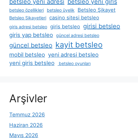
betsleo yeni adresi
betsleo yeni giris
Betsleo Şikayet
betsleo özellikleri
betsleo üyelik
casino sitesi betsleo
Betsleo Şikayetleri
girisi betsleo
giris betsleo
giris adresi betsleo
giris yap betsleo
güncel adresi betsleo
kayit betsleo
güncel betsleo
mobil betsleo
yeni adresi betsleo
yeni giris betsleo
betsleo oyunları
Arşivler
Temmuz 2026
Haziran 2026
Mayıs 2026