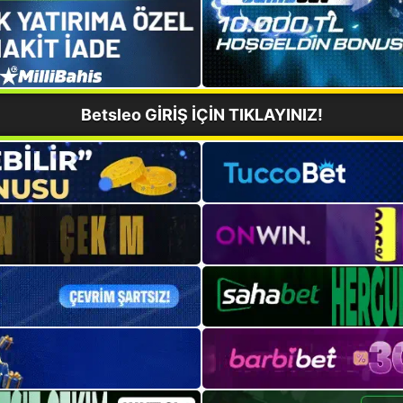
Betsleo GİRİŞ İÇİN TIKLAYINIZ!