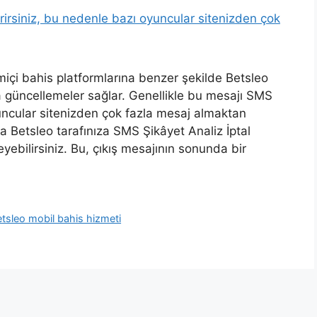
imiçi bahis platformlarına benzer şekilde Betsleo
 güncellemeler sağlar. Genellikle bu mesajı SMS
uncular sitenizden çok fazla mesaj almaktan
 Betsleo tarafınıza SMS Şikâyet Analiz İptal
yebilirsiniz. Bu, çıkış mesajının sonunda bir
tsleo mobil bahis hizmeti