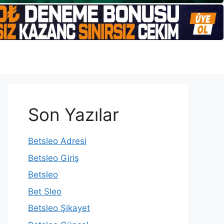
Son Yazılar
Betsleo Adresi
Betsleo Giriş
Betsleo
Bet Sleo
Betsleo Şikayet