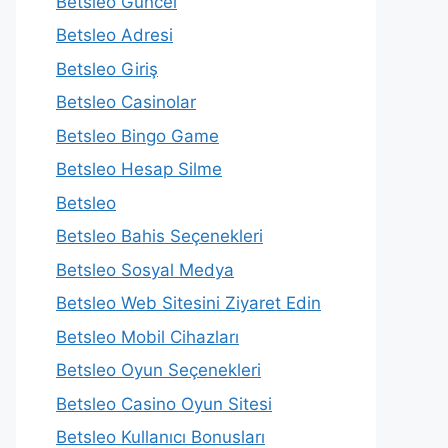
Betsleo Güncel
Betsleo Adresi
Betsleo Giriş
Betsleo Casinolar
Betsleo Bingo Game
Betsleo Hesap Silme
Betsleo
Betsleo Bahis Seçenekleri
Betsleo Sosyal Medya
Betsleo Web Sitesini Ziyaret Edin
Betsleo Mobil Cihazları
Betsleo Oyun Seçenekleri
Betsleo Casino Oyun Sitesi
Betsleo Kullanıcı Bonusları