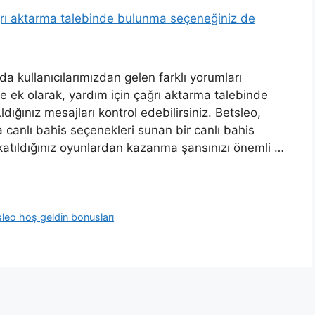
da kullanıcılarımızdan gelen farklı yorumları
 ek olarak, yardım için çağrı aktarma talebinde
ğınız mesajları kontrol edebilirsiniz. Betsleo,
a canlı bahis seçenekleri sunan bir canlı bahis
 katıldığınız oyunlardan kazanma şansınızı önemli …
sleo hoş geldin bonusları