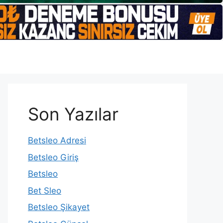
Son Yazılar
Betsleo Adresi
Betsleo Giriş
Betsleo
Bet Sleo
Betsleo Şikayet