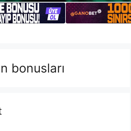
in bonusları
t