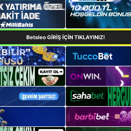
Betsleo GİRİŞ İÇİN TIKLAYINIZ!