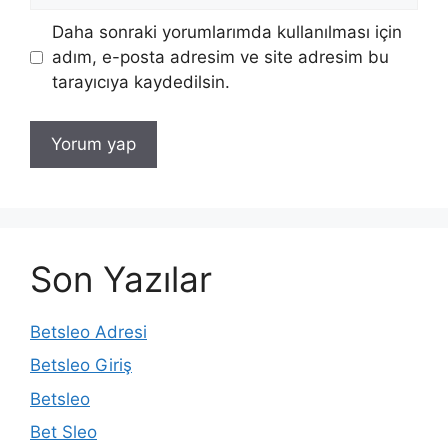
Daha sonraki yorumlarımda kullanılması için
adım, e-posta adresim ve site adresim bu
tarayıcıya kaydedilsin.
Son Yazılar
Betsleo Adresi
Betsleo Giriş
Betsleo
Bet Sleo