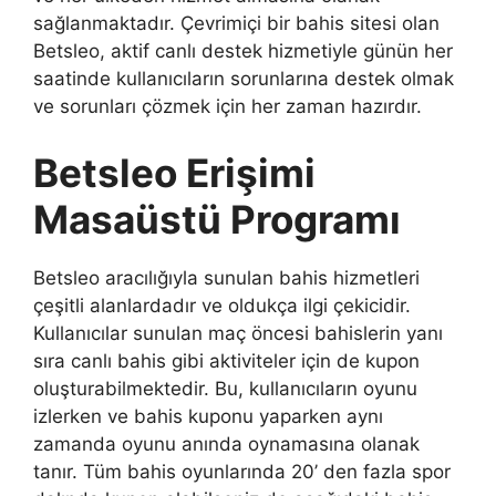
sağlanmaktadır. Çevrimiçi bir bahis sitesi olan
Betsleo, aktif canlı destek hizmetiyle günün her
saatinde kullanıcıların sorunlarına destek olmak
ve sorunları çözmek için her zaman hazırdır.
Betsleo Erişimi
Masaüstü Programı
Betsleo aracılığıyla sunulan bahis hizmetleri
çeşitli alanlardadır ve oldukça ilgi çekicidir.
Kullanıcılar sunulan maç öncesi bahislerin yanı
sıra canlı bahis gibi aktiviteler için de kupon
oluşturabilmektedir. Bu, kullanıcıların oyunu
izlerken ve bahis kuponu yaparken aynı
zamanda oyunu anında oynamasına olanak
tanır. Tüm bahis oyunlarında 20’ den fazla spor