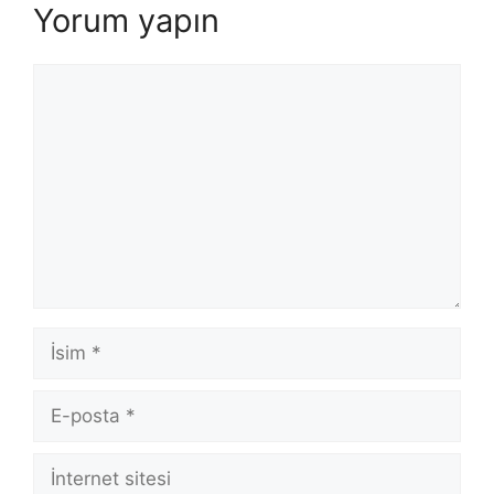
Yorum yapın
Yorum
İsim
E-
posta
İnternet
sitesi