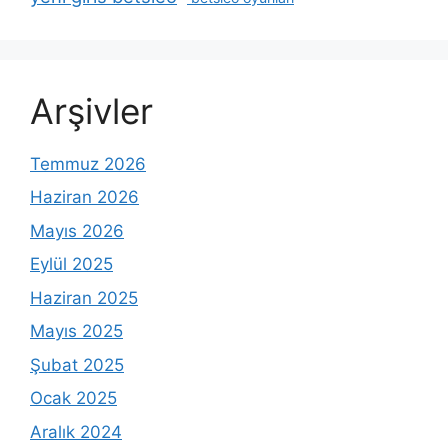
Arşivler
Temmuz 2026
Haziran 2026
Mayıs 2026
Eylül 2025
Haziran 2025
Mayıs 2025
Şubat 2025
Ocak 2025
Aralık 2024