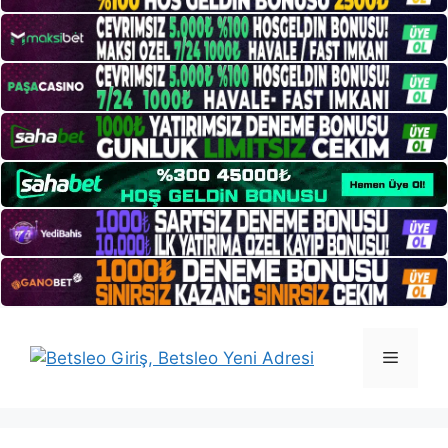
İçeriğe
atla
Menü