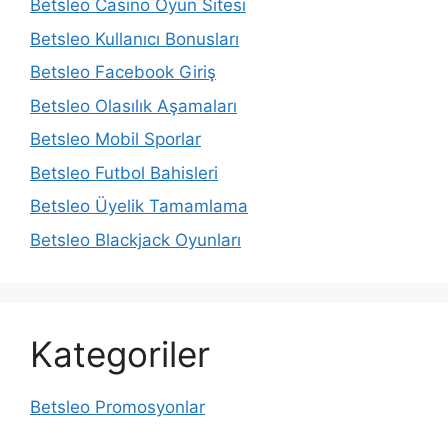
Betsleo Casino Oyun Sitesi
Betsleo Kullanıcı Bonusları
Betsleo Facebook Giriş
Betsleo Olasılık Aşamaları
Betsleo Mobil Sporlar
Betsleo Futbol Bahisleri
Betsleo Üyelik Tamamlama
Betsleo Blackjack Oyunları
Kategoriler
Betsleo Promosyonlar