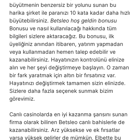
büyütmenin benzersiz bir yolunu sunan bu
harika şirket ile paranızı 10 kata kadar daha hızlı
büyütebilirsiniz.
Betsleo hoş geldin bonusu
Bonusu ve nasıl kullanılacağı hakkında tüm
bilgileri sizlere aktaracağız. Bu bonusu, ilk
üyeliğiniz anından itibaren, yatırım yapmadan
veya kullanmadan hemen talep edebilir ve
kazanabilirsiniz. Hayatınızın kontrolünü elinize
alın ve her şeyi değiştirmeye başlayın. O zaman
bir fark yaratmak için altın bir fırsatınız var.
Hayatınızı değiştirmek tamamen sizin elinizde.
Sizlere daha fazla seçenek sunmak bizim
görevimiz.
Canlı casinolarda en iyi kazanma şansını sunan
firma olarak bilinen Betsleo canlı bahislerle de
kazanabilirsiniz. Arz yüksekse ve ek fırsatlar
varsa yüksek gelirler de mümkün. Elbette bu