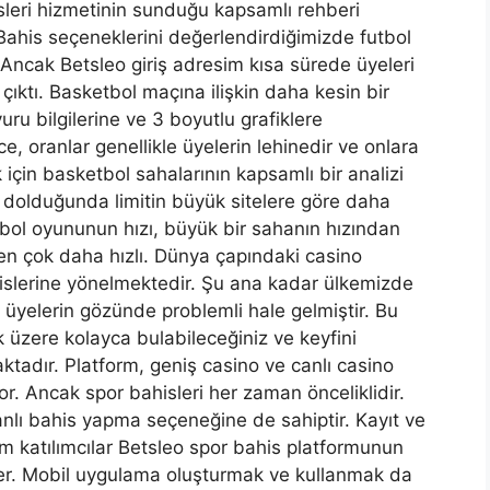
sleri hizmetinin sunduğu kapsamlı rehberi
. Bahis seçeneklerini değerlendirdiğimizde futbol
. Ancak Betsleo giriş adresim kısa sürede üyeleri
ıktı. Basketbol maçına ilişkin daha kesin bir
ru bilgilerine ve 3 boyutlu grafiklere
e, oranlar genellikle üyelerin lehinedir ve onlara
için basketbol sahalarının kapsamlı bir analizi
la dolduğunda limitin büyük sitelere göre daha
tbol oyununun hızı, büyük bir sahanın hızından
n çok daha hızlı. Dünya çapındaki casino
bahislerine yönelmektedir. Şu ana kadar ülkemizde
 üyelerin gözünde problemli hale gelmiştir. Bu
 üzere kolayca bulabileceğiniz ve keyfini
aktadır. Platform, geniş casino ve canlı casino
r. Ancak spor bahisleri her zaman önceliklidir.
canlı bahis yapma seçeneğine de sahiptir. Kayıt ve
üm katılımcılar Betsleo spor bahis platformunun
irler. Mobil uygulama oluşturmak ve kullanmak da