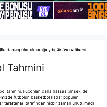
l Tahmini
ol tahmini, kuponları daha hassas bir şekilde
lkemizde futbolun basketbol kadar popüler
 taraftarları tarafından hiçbir zaman unutulmadı