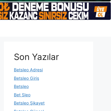
Son Yazılar
Betsleo Adresi
Betsleo Giriş
Betsleo
Bet Sleo
Betsleo Şikayet