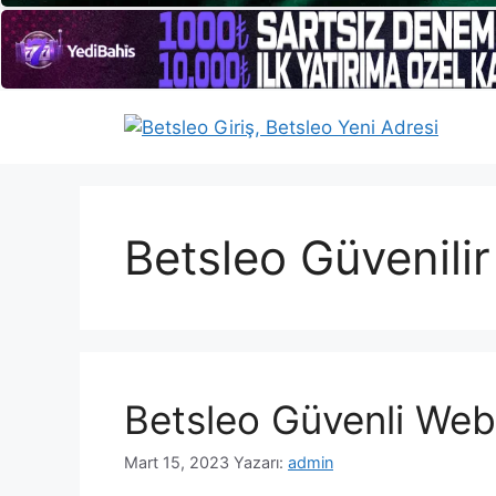
İçeriğe
atla
Betsleo Güvenilir
Betsleo Güvenli Web 
Mart 15, 2023
Yazarı:
admin