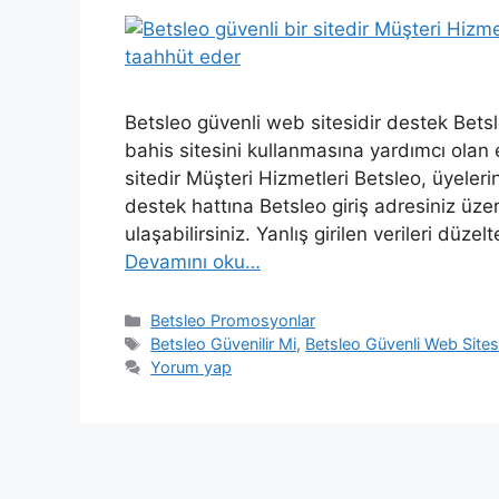
Betsleo güvenli web sitesidir destek Bets
bahis sitesini kullanmasına yardımcı olan e
sitedir Müşteri Hizmetleri Betsleo, üyeleri
destek hattına Betsleo giriş adresiniz üz
ulaşabilirsiniz. Yanlış girilen verileri düzel
Devamını oku…
Kategoriler
Betsleo Promosyonlar
Etiketler
Betsleo Güvenilir Mi
,
Betsleo Güvenli Web Sites
Yorum yap